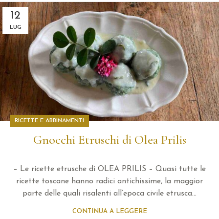
12
LUG
RICETTE E ABBINAMENTI
Gnocchi Etruschi di Olea Prilis
– Le ricette etrusche di OLEA PRILIS – Quasi tutte le
ricette toscane hanno radici antichissime, la maggior
parte delle quali risalenti all’epoca civile etrusca...
CONTINUA A LEGGERE