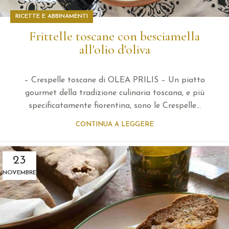
RICETTE E ABBINAMENTI
Frittelle toscane con besciamella
all'olio d'oliva
– Crespelle toscane di OLEA PRILIS – Un piatto
gourmet della tradizione culinaria toscana, e più
specificatamente fiorentina, sono le Crespelle...
CONTINUA A LEGGERE
23
NOVEMBRE