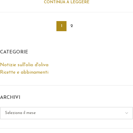
CONTINUA A LEGGERE
1
2
CATEGORIE
Notizie sull'olio d'oliva
Ricette e abbinamenti
ARCHIVI