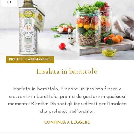
FA
RICETTE E ABBINAMENTI
Insalata in barattolo
Insalata in barattolo. Prepara un'insalata fresca e
croccante in barattolo, pronta da gustare in qualsiasi
momento! Ricetta: Disponi gli ingredienti per l'insalata
che preferisci nell'ordine...
CONTINUA A LEGGERE