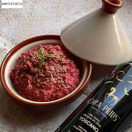
IMPOSTATO