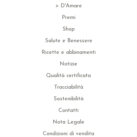
> D'Amare
Premi
Shop
Salute e Benessere
Ricette e abbinamenti
Notizie
Qualità certificata
Tracciabilità
Sostenibilità
Contatti
Nota Legale
Condizioni di vendita